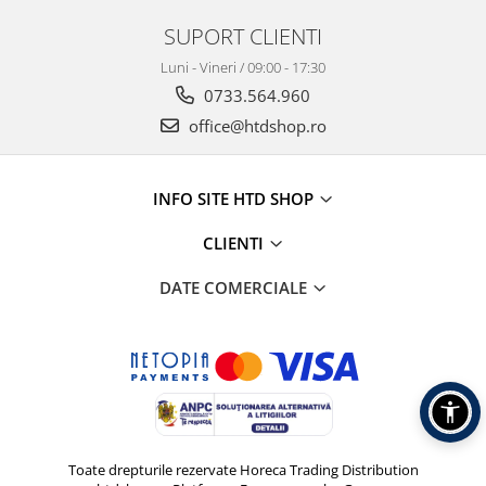
SUPORT CLIENTI
Luni - Vineri / 09:00 - 17:30
0733.564.960
office@htdshop.ro
INFO SITE HTD SHOP
CLIENTI
DATE COMERCIALE
Toate drepturile rezervate Horeca Trading Distribution