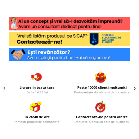
Livrare in toata tara
Peste 10000 clienti multumiti
De la 14.99 lei
Parteneriate durabile si de incredere
In 24/48 de ore
Contacteaza-ne pentru oferte
Primesti produsele comandate!
Dedicate planurilor tale de business.