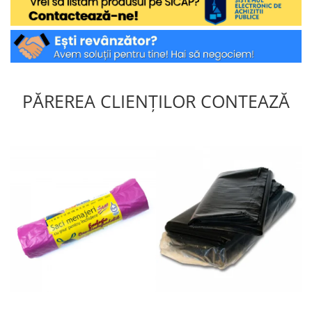
PĂREREA CLIENȚILOR CONTEAZĂ