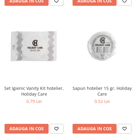
ADAUGA IN COS
ADAUGA IN COS
Set Igienic Vanity Kit hotelier,
Sapun hotelier 15 gr, Holiday
Holiday Care
Care
0,79 Lei
0,52 Lei
ADAUGA IN COS
ADAUGA IN COS