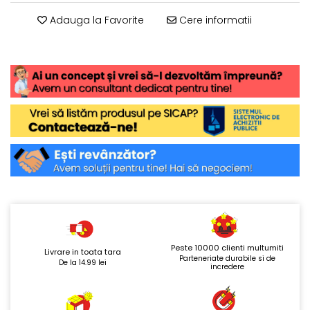
Adauga la Favorite
Cere informatii
Peste 10000 clienti multumiti
Livrare in toata tara
Parteneriate durabile si de
De la 14.99 lei
incredere