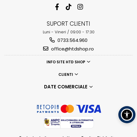
SUPORT CLIENTI
Luni - Vineri / 09:00 - 17:30
0733.564.960
office@htdshop.ro
INFO SITE HTD SHOP
CLIENTI
DATE COMERCIALE