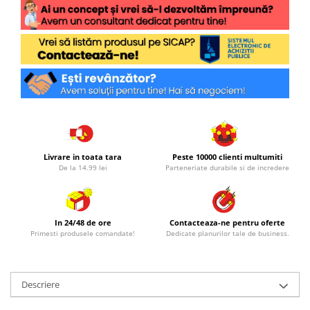
Livrare in toata tara
Peste 10000 clienti multumiti
De la 14.99 lei
Parteneriate durabile si de incredere
In 24/48 de ore
Contacteaza-ne pentru oferte
Primesti produsele comandate!
Dedicate planurilor tale de business.
Descriere