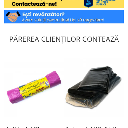
PĂREREA CLIENȚILOR CONTEAZĂ