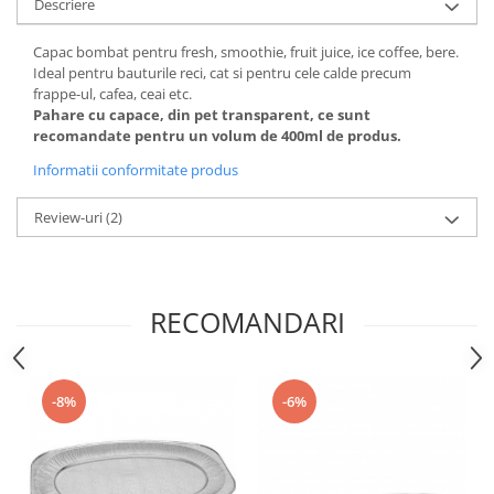
Descriere
Capac bombat pentru fresh, smoothie, fruit juice, ice coffee, bere.
Ideal pentru bauturile reci, cat si pentru cele calde precum
frappe-ul, cafea, ceai etc.
Pahare cu capace, din pet transparent, ce sunt
recomandate pentru un volum de 400ml de produs.
Informatii conformitate produs
Review-uri
(2)
RECOMANDARI
-8%
-6%